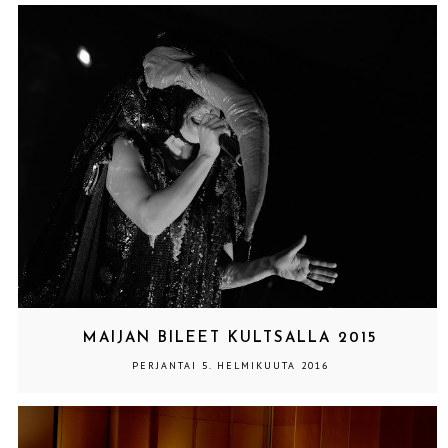
MAIJAN BILEET KULTSALLA 2015
PERJANTAI 5. HELMIKUUTA 2016