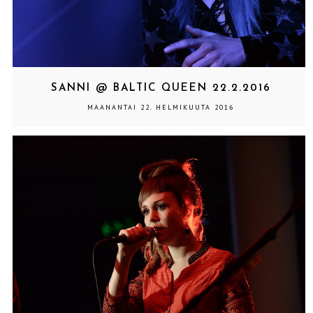
SANNI @ BALTIC QUEEN 22.2.2016
MAANANTAI 22. HELMIKUUTA 2016