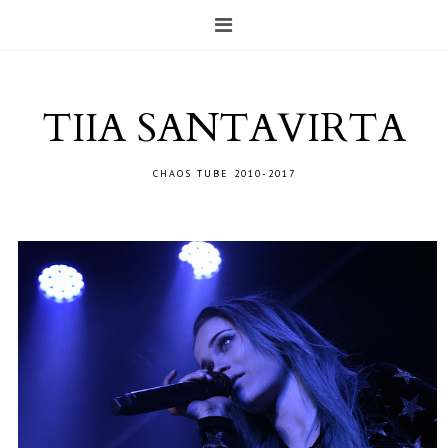
TIIA SANTAVIRTA
CHAOS TUBE 2010-2017