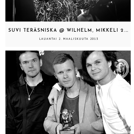
SUVI TERÄSNISKA @ WILHELM, MIKKELI 2.3.2013
LAUANTAI 2. MAALISKUUTA 2013