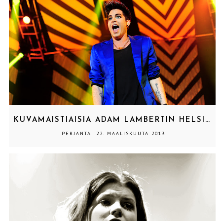
KUVAMAISTIAISIA ADAM LAMBERTIN HELSINGIN KEIKALTA!
PERJANTAI 22. MAALISKUUTA 2013