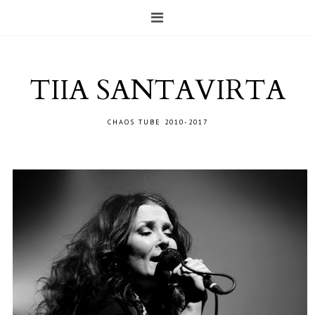
TIIA SANTAVIRTA
CHAOS TUBE 2010-2017