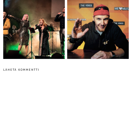
LÄHETÄ KOMMENTTI