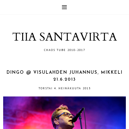
TIIA SANTAVIRTA
CHAOS TUBE 2010-2017
DINGO @ VISULAHDEN JUHANNUS, MIKKELI
21.6.2013
TORSTAI 4. HEINÄKUUTA 2013