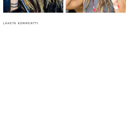
LÄHETÄ KOMMENTTI