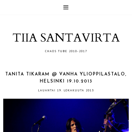
TIIA SANTAVIRTA
CHAOS TUBE 2010-2017
TANITA TIKARAM @ VANHA YLIOPPILASTALO,
HELSINKI 19.10.2013
LAUANTAI 19. LOKAKUUTA 2013