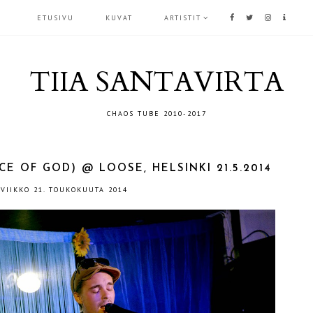
ETUSIVU
KUVAT
ARTISTIT
TIIA SANTAVIRTA
CHAOS TUBE 2010-2017
CE OF GOD) @ LOOSE, HELSINKI 21.5.2014
IVIIKKO 21. TOUKOKUUTA 2014