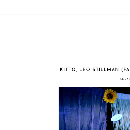
KITTO, LEO STILLMAN (FA
KESK