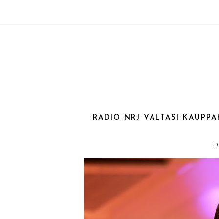
RADIO NRJ VALTASI KAUPPA
T