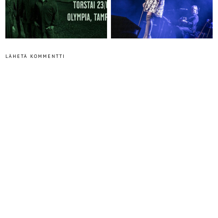
LÄHETÄ KOMMENTTI