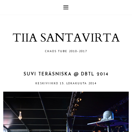
TIIA SANTAVIRTA
CHAOS TUBE 2010-2017
SUVI TERÄSNISKA @ DBTL 2014
KESKIVIIKKO 15. LOKAKUUTA 2014