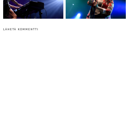
LÄHETÄ KOMMENTTI