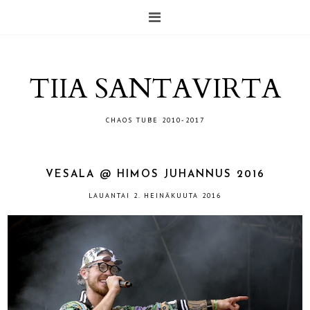
TIIA SANTAVIRTA
CHAOS TUBE 2010-2017
VESALA @ HIMOS JUHANNUS 2016
LAUANTAI 2. HEINÄKUUTA 2016