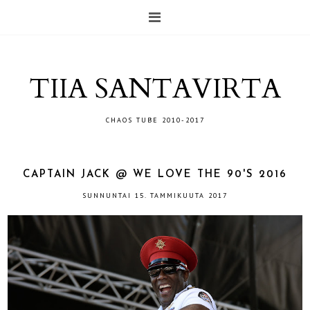
TIIA SANTAVIRTA
CHAOS TUBE 2010-2017
CAPTAIN JACK @ WE LOVE THE 90'S 2016
SUNNUNTAI 15. TAMMIKUUTA 2017