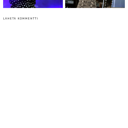
LÄHETÄ KOMMENTTI