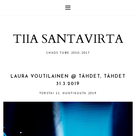
TIIA SANTAVIRTA
CHAOS TUBE 2010-2017
LAURA VOUTILAINEN @ TÄHDET, TÄHDET
31.3.2019
TORSTAI 11. HUHTIKUUTA 2019