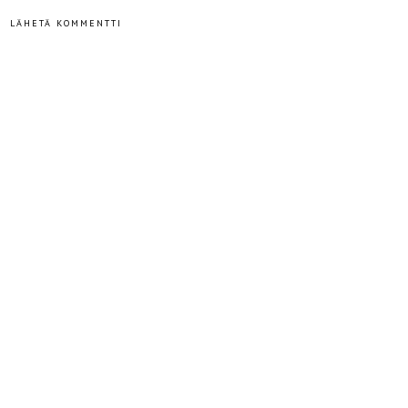
LÄHETÄ KOMMENTTI