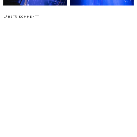
LÄHETÄ KOMMENTTI