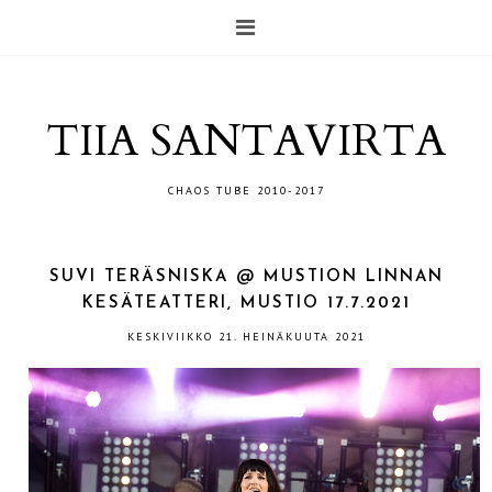
TIIA SANTAVIRTA
CHAOS TUBE 2010-2017
SUVI TERÄSNISKA @ MUSTION LINNAN
KESÄTEATTERI, MUSTIO 17.7.2021
KESKIVIIKKO 21. HEINÄKUUTA 2021