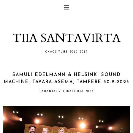
TIIA SANTAVIRTA
CHAOS TUBE 2010-2017
SAMULI EDELMANN & HELSINKI SOUND
MACHINE, TAVARA-ASEMA, TAMPERE 30.9.2023
LAUANTAI 7. LOKAKUUTA 2023