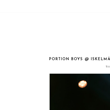
PORTION BOYS @ ISKELMÄ 
TI