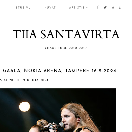
ETUSIVU
KUVAT
ARTISTIT
TIIA SANTAVIRTA
CHAOS TUBE 2010-2017
GAALA, NOKIA ARENA, TAMPERE 16.2.2024
ISTAI 20. HELMIKUUTA 2024