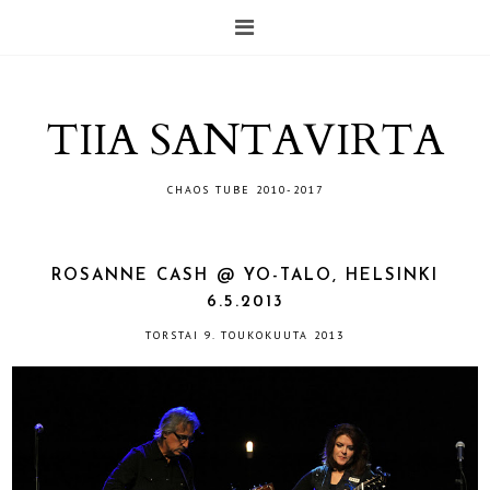
TIIA SANTAVIRTA
CHAOS TUBE 2010-2017
ROSANNE CASH @ YO-TALO, HELSINKI
6.5.2013
TORSTAI 9. TOUKOKUUTA 2013