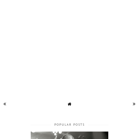
POPULAR POSTS