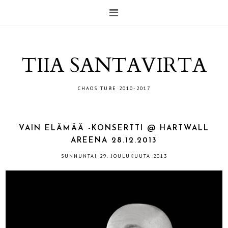
TIIA SANTAVIRTA
CHAOS TUBE 2010-2017
VAIN ELÄMÄÄ -KONSERTTI @ HARTWALL
AREENA 28.12.2013
SUNNUNTAI 29. JOULUKUUTA 2013