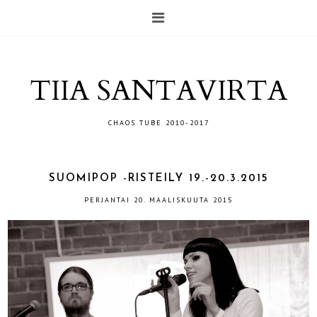
TIIA SANTAVIRTA
CHAOS TUBE 2010-2017
SUOMIPOP -RISTEILY 19.-20.3.2015
PERJANTAI 20. MAALISKUUTA 2015