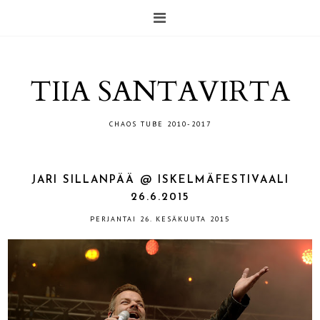
TIIA SANTAVIRTA
CHAOS TUBE 2010-2017
JARI SILLANPÄÄ @ ISKELMÄFESTIVAALI
26.6.2015
PERJANTAI 26. KESÄKUUTA 2015