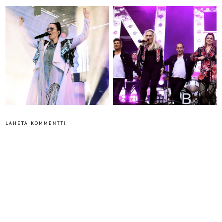
LÄHETÄ KOMMENTTI