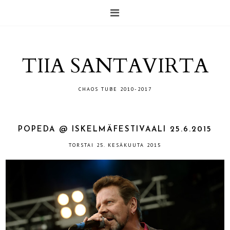
TIIA SANTAVIRTA
CHAOS TUBE 2010-2017
POPEDA @ ISKELMÄFESTIVAALI 25.6.2015
TORSTAI 25. KESÄKUUTA 2015