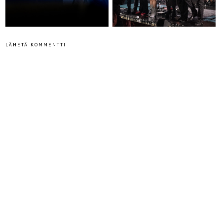
LÄHETÄ KOMMENTTI