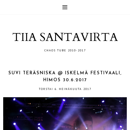
TIIA SANTAVIRTA
CHAOS TUBE 2010-2017
SUVI TERÄSNISKA @ ISKELMÄ FESTIVAALI,
HIMOS 30.6.2017
TORSTAI 6. HEINÄKUUTA 2017