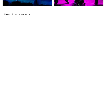
LÄHETÄ KOMMENTTI