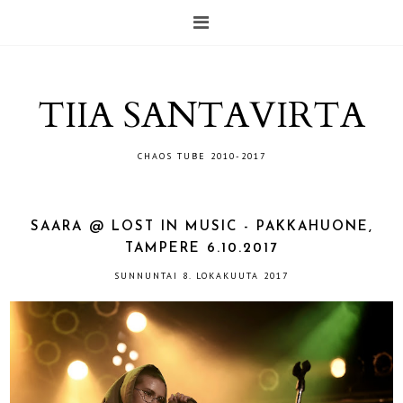
TIIA SANTAVIRTA
CHAOS TUBE 2010-2017
SAARA @ LOST IN MUSIC - PAKKAHUONE,
TAMPERE 6.10.2017
SUNNUNTAI 8. LOKAKUUTA 2017