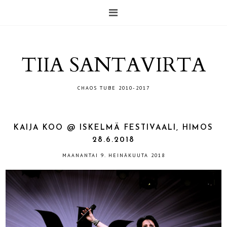
TIIA SANTAVIRTA
CHAOS TUBE 2010-2017
KAIJA KOO @ ISKELMÄ FESTIVAALI, HIMOS
28.6.2018
MAANANTAI 9. HEINÄKUUTA 2018