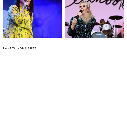
LÄHETÄ KOMMENTTI