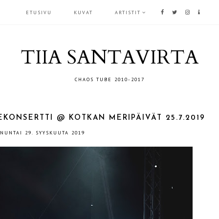
ETUSIVU
KUVAT
ARTISTIT
TIIA SANTAVIRTA
CHAOS TUBE 2010-2017
EKONSERTTI @ KOTKAN MERIPÄIVÄT 25.7.2019
NUNTAI 29. SYYSKUUTA 2019