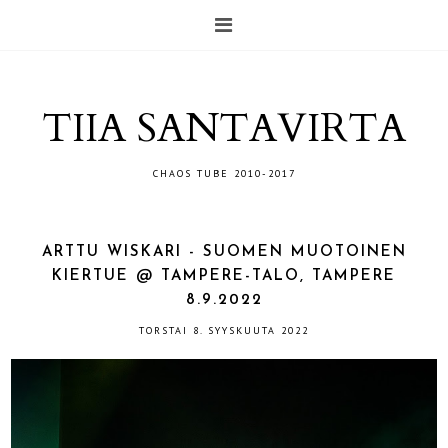
TIIA SANTAVIRTA
CHAOS TUBE 2010-2017
ARTTU WISKARI - SUOMEN MUOTOINEN
KIERTUE @ TAMPERE-TALO, TAMPERE
8.9.2022
TORSTAI 8. SYYSKUUTA 2022