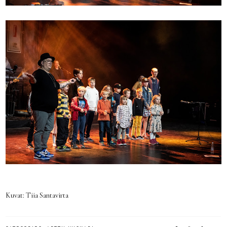
Kuvat: Tiia Santavirta