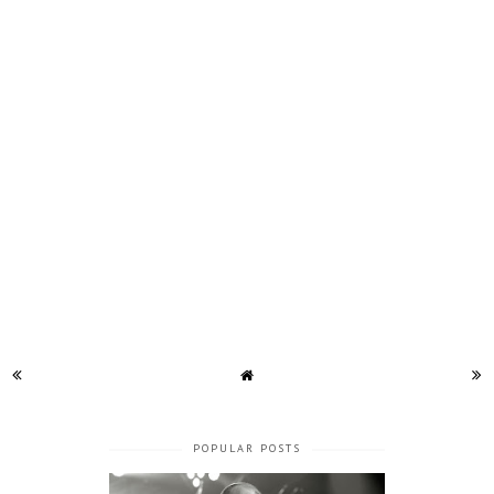
POPULAR POSTS