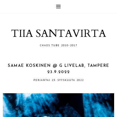
TIIA SANTAVIRTA
CHAOS TUBE 2010-2017
SAMAE KOSKINEN @ G LIVELAB, TAMPERE
23.9.2022
PERJANTAI 23. SYYSKUUTA 2022