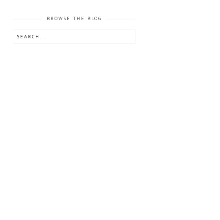
BROWSE THE BLOG