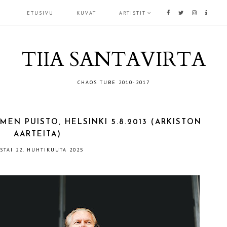
ETUSIVU
KUVAT
ARTISTIT
TIIA SANTAVIRTA
CHAOS TUBE 2010-2017
EMEN PUISTO, HELSINKI 5.8.2013 (ARKISTON
AARTEITA)
ISTAI 22. HUHTIKUUTA 2025